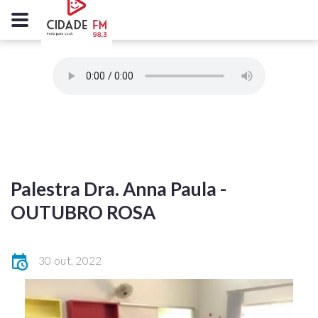
Palestra Dra. Anna Paula -
OUTUBRO ROSA
30 out, 2022