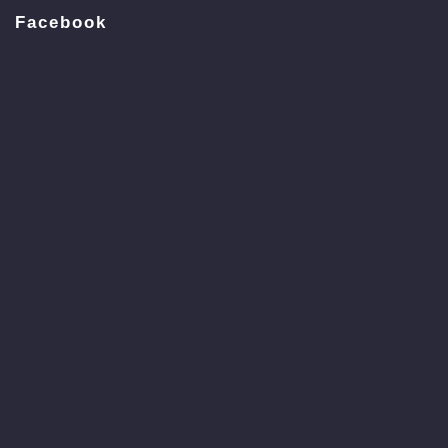
Facebook