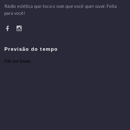
Rádio eclética que toca o som que você quer ouvir. Feita
para você!
Previsão do tempo