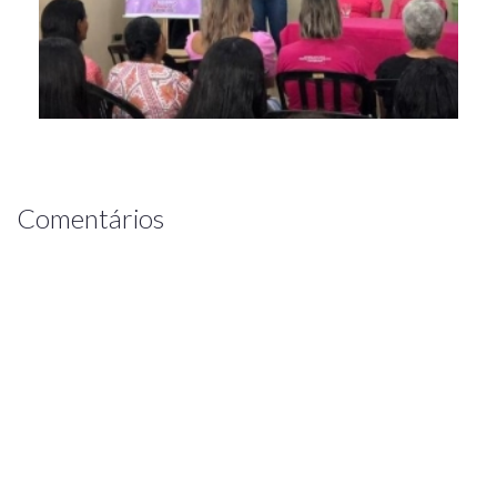
Comentários