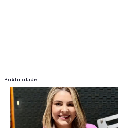
Publicidade