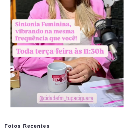
Fotos Recentes