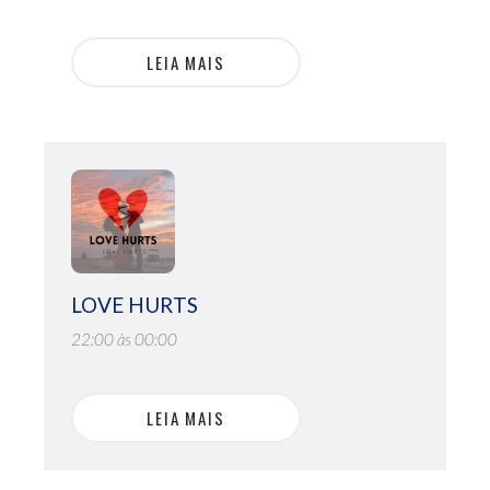
LEIA MAIS
LOVE HURTS
22:00 às 00:00
LEIA MAIS