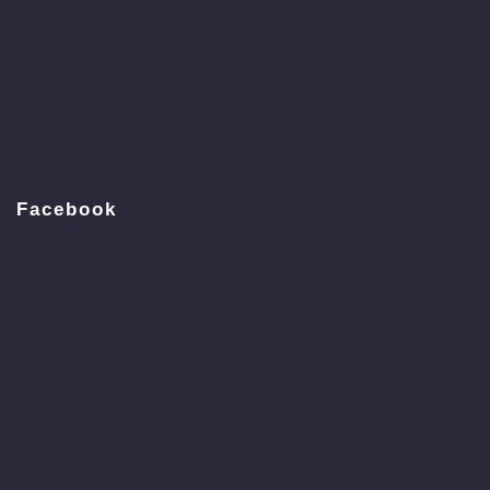
Facebook