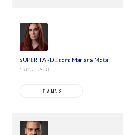
SUPER TARDE com: Mariana Mota
16:00 às 18:00
LEIA MAIS