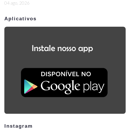
04 ago, 2026
Aplicativos
Instagram