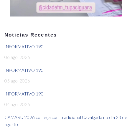
Notícias Recentes
INFORMATIVO 190
06 ago, 2026
INFORMATIVO 190
05 ago, 2026
INFORMATIVO 190
04 ago, 2026
CAMARU 2026 começa com tradicional Cavalgada no dia 23 de
agosto