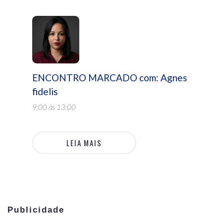
ENCONTRO MARCADO com: Agnes
fidelis
9:00 às 13:00
LEIA MAIS
Publicidade