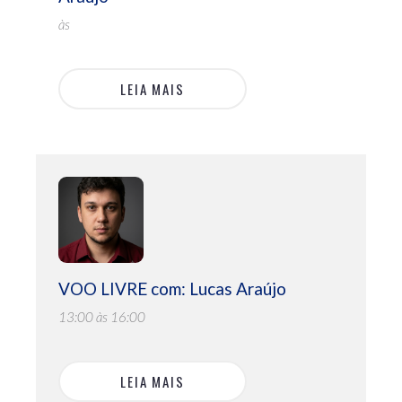
às
LEIA MAIS
VOO LIVRE com: Lucas Araújo
13:00 às 16:00
LEIA MAIS