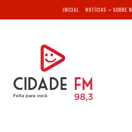
INICIAL
NOTÍCIAS
SOBRE 