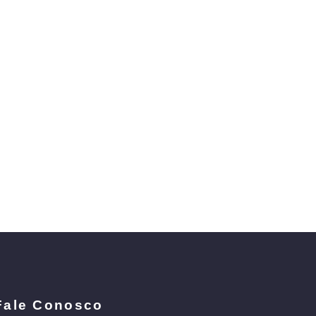
Fale Conosco