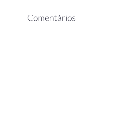
Comentários