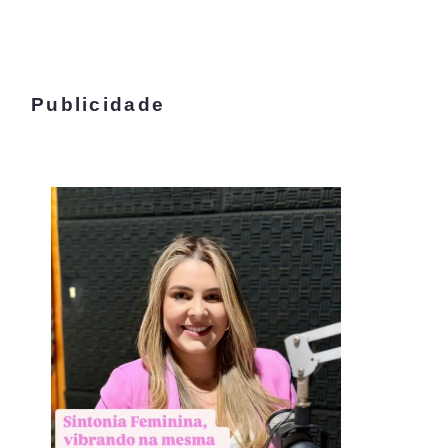
Publicidade