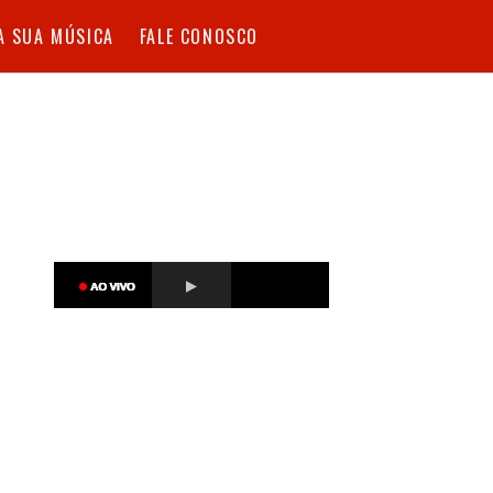
A SUA MÚSICA
FALE CONOSCO