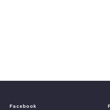
Facebook