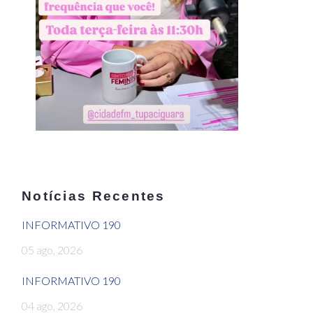
Notícias Recentes
INFORMATIVO 190
05 ago, 2026
INFORMATIVO 190
04 ago, 2026