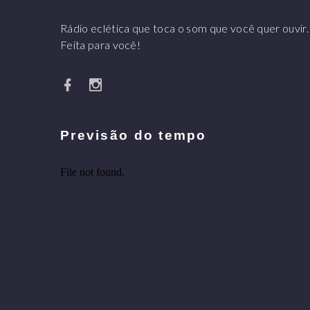
Rádio eclética que toca o som que você quer ouvir.
Feita para você!
Previsão do tempo