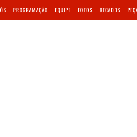
NÓS
PROGRAMAÇÃO
EQUIPE
FOTOS
RECADOS
PEÇ