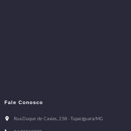
Fale Conosco
Rua Duque de Caxias, 258 - Tupaciguara/MG