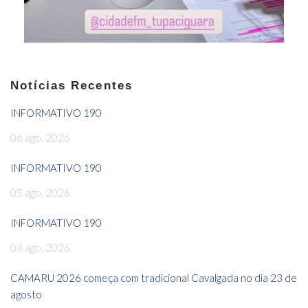
Notícias Recentes
INFORMATIVO 190
06 ago, 2026
INFORMATIVO 190
05 ago, 2026
INFORMATIVO 190
04 ago, 2026
CAMARU 2026 começa com tradicional Cavalgada no dia 23 de
agosto