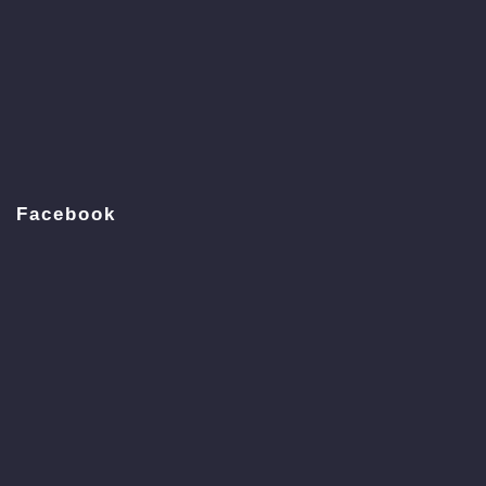
Facebook