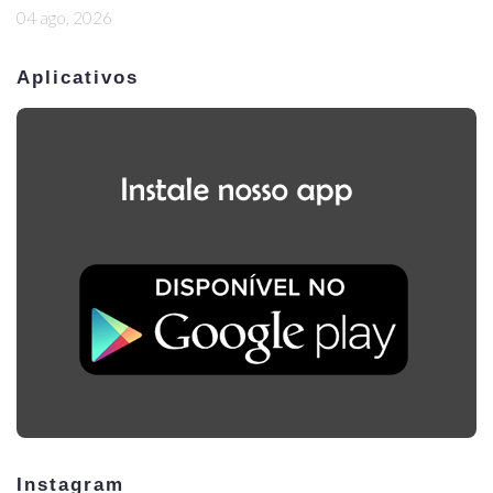
04 ago, 2026
Aplicativos
Instagram