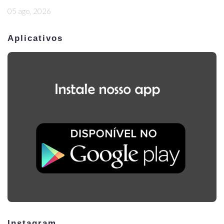
05 ago, 2026
Aplicativos
Instagram