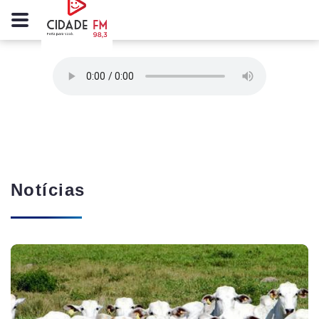
Notícias