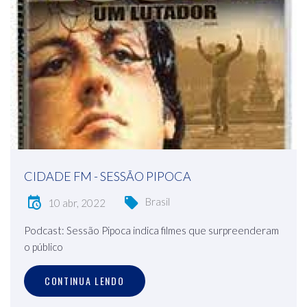
CIDADE FM - SESSÃO PIPOCA
Brasil
10 abr, 2022
Podcast: Sessão Pipoca indica filmes que surpreenderam
o público
CONTINUA LENDO