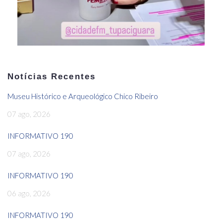
Notícias Recentes
Museu Histórico e Arqueológico Chico Ribeiro
07 ago, 2026
INFORMATIVO 190
07 ago, 2026
INFORMATIVO 190
06 ago, 2026
INFORMATIVO 190