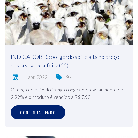
INDICADORES: boi gordo sofre alta no preço
nesta segunda-feira (11)
Brasil
11 abr, 2022
O preço do quilo do frango congelado teve aumento de
2,99% e o produto é vendido a R$ 7,93
CONTINUA LENDO