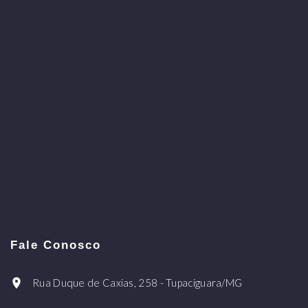
Fale Conosco
Rua Duque de Caxias, 258 - Tupaciguara/MG