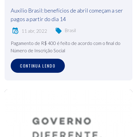
Auxílio Brasil: benefícios de abril começam a ser
pagos a partir do dia 14
Brasil
11 abr, 2022
Pagamento de R$ 400 é feito de acordo com o final do
Número de Inscrição Social
CONTINUA LENDO