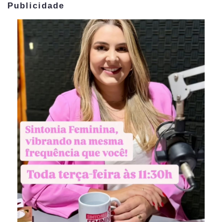
Publicidade