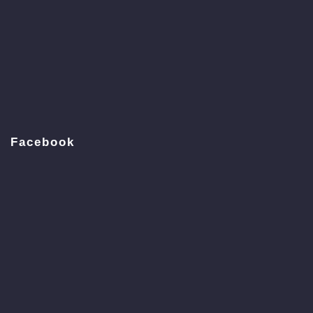
Facebook