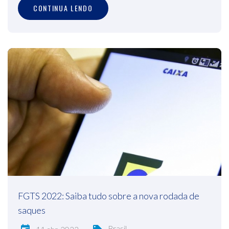
CONTINUA LENDO
FGTS 2022: Saiba tudo sobre a nova rodada de
saques
Brasil