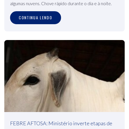
algumas nuvens. Chove rápido durante o dia e à noite.
CONTINUA LENDO
FEBRE AFTOSA: Ministério inverte etapas de