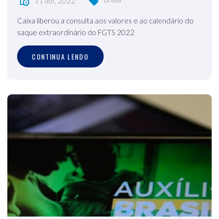
11 abr, 2022
Caixa liberou a consulta aos valores e ao calendário do
saque extraordinário do FGTS 2022
CONTINUA LENDO