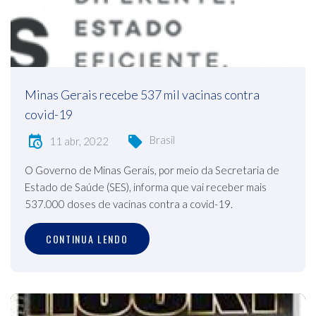
Minas Gerais recebe 537 mil vacinas contra
covid-19
Brasil
11 abr, 2022
O Governo de Minas Gerais, por meio da Secretaria de
Estado de Saúde (SES), informa que vai receber mais
537.000 doses de vacinas contra a covid-19.
CONTINUA LENDO