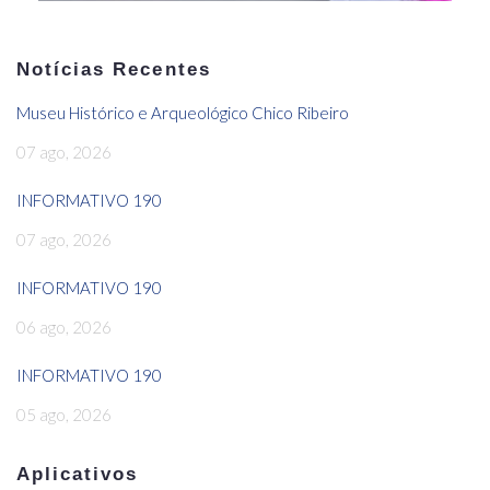
Notícias Recentes
Museu Histórico e Arqueológico Chico Ribeiro
07 ago, 2026
INFORMATIVO 190
07 ago, 2026
INFORMATIVO 190
06 ago, 2026
INFORMATIVO 190
05 ago, 2026
Aplicativos