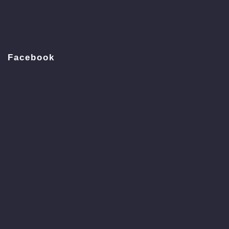
Facebook