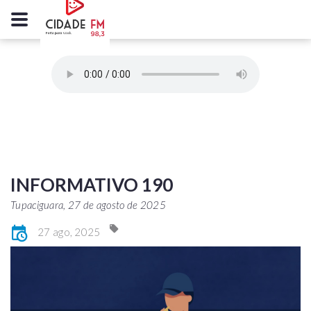
INFORMATIVO 190
Tupaciguara, 27 de agosto de 2025
27 ago, 2025