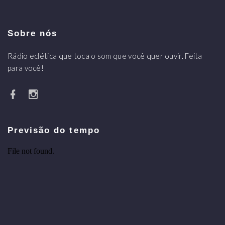
Sobre nós
Rádio eclética que toca o som que você quer ouvir. Feita
para você!
Previsão do tempo