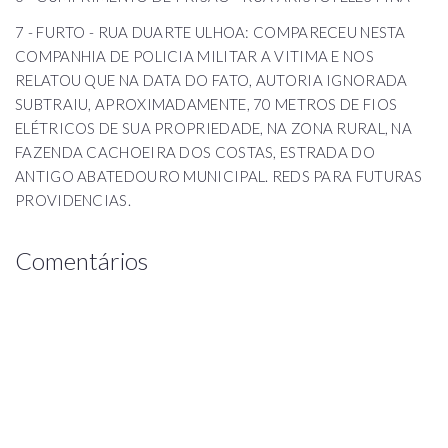
7 - FURTO - RUA DUARTE ULHOA: COMPARECEU NESTA
COMPANHIA DE POLICIA MILITAR A VITIMA E NOS
RELATOU QUE NA DATA DO FATO, AUTORIA IGNORADA
SUBTRAIU, APROXIMADAMENTE, 70 METROS DE FIOS
ELÉTRICOS DE SUA PROPRIEDADE, NA ZONA RURAL, NA
FAZENDA CACHOEIRA DOS COSTAS, ESTRADA DO
ANTIGO ABATEDOURO MUNICIPAL. REDS PARA FUTURAS
PROVIDENCIAS.
Comentários