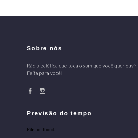
Sobre nós
Rádio eclética que toca o som que você quer ouvir.
Feita para você!
Previsão do tempo