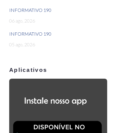
INFORMATIVO 190
06 ago, 2026
INFORMATIVO 190
05 ago, 2026
Aplicativos