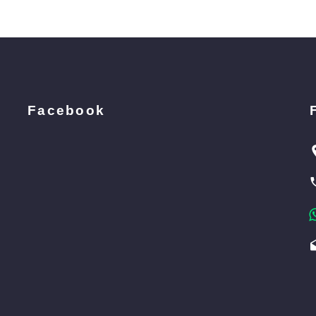
Facebook