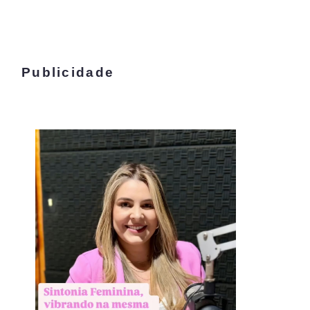
Publicidade