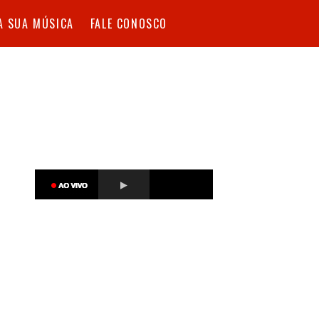
A SUA MÚSICA
FALE CONOSCO