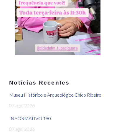
Notícias Recentes
Museu Histórico e Arqueológico Chico Ribeiro
07 ago, 2026
INFORMATIVO 190
07 ago, 2026