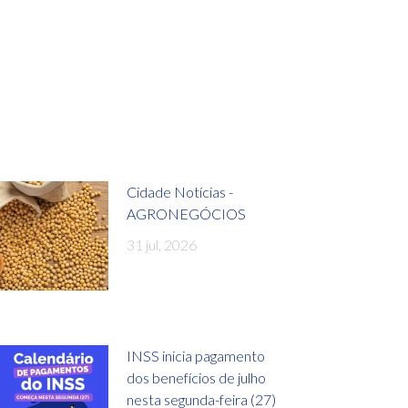
Cidade Notícias -
AGRONEGÓCIOS
31 jul, 2026
INSS inicia pagamento
dos benefícios de julho
nesta segunda-feira (27)