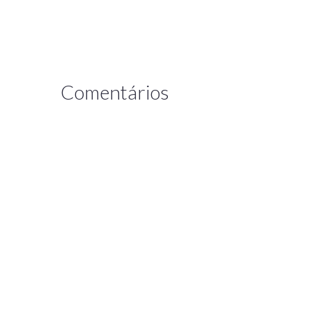
Comentários