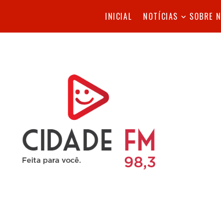
INICIAL
NOTÍCIAS
SOBRE 