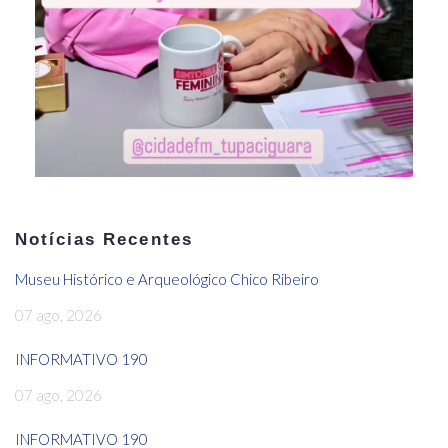
Notícias Recentes
Museu Histórico e Arqueológico Chico Ribeiro
07 ago, 2026
INFORMATIVO 190
07 ago, 2026
INFORMATIVO 190