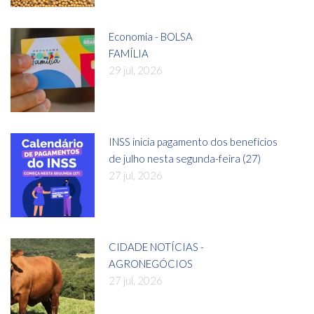
Economia - BOLSA
FAMÍLIA
29 jul, 2026
INSS inicia pagamento dos benefícios
de julho nesta segunda-feira (27)
27 jul, 2026
CIDADE NOTÍCIAS -
AGRONEGÓCIOS
27 jul, 2026