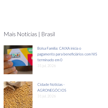
Mais Notícias | Brasil
Bolsa Família: CAIXA inicia o
pagamento para beneficiários com NIS
terminado em 0
31 jul, 2026
Cidade Notícias -
AGRONEGÓCIOS
31 jul, 2026