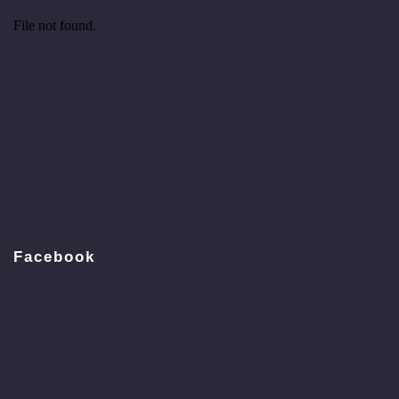
Facebook