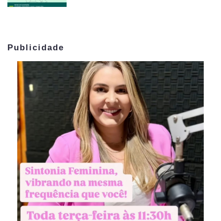
Publicidade