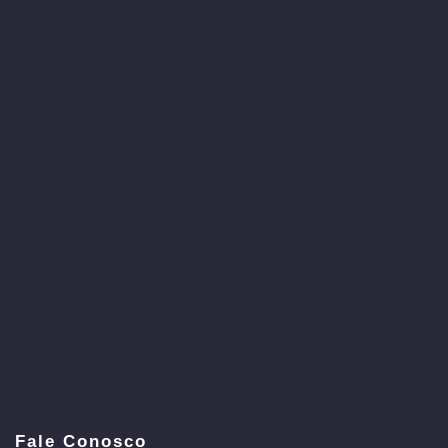
Fale Conosco