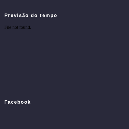
Previsão do tempo
Facebook