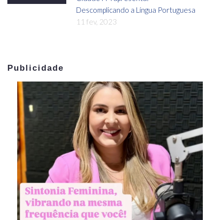
Descomplicando a Língua Portuguesa
11 fev, 2023
Publicidade