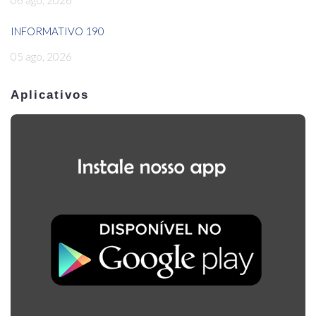
INFORMATIVO 190
05 ago, 2026
Aplicativos