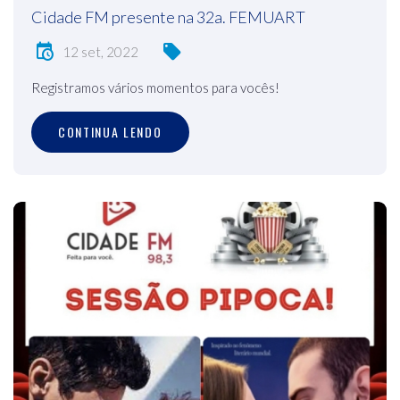
Cidade FM presente na 32a. FEMUART
12 set, 2022
Registramos vários momentos para vocês!
CONTINUA LENDO