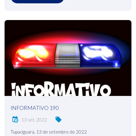
INFORMATIVO 190
13 set, 2022
Tupaciguara, 13 de setembro de 2022