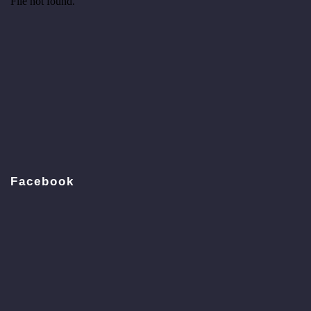
Facebook