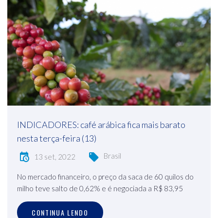
INDICADORES: café arábica fica mais barato
nesta terça-feira (13)
Brasil
13 set, 2022
No mercado financeiro, o preço da saca de 60 quilos do
milho teve salto de 0,62% e é negociada a R$ 83,95
CONTINUA LENDO