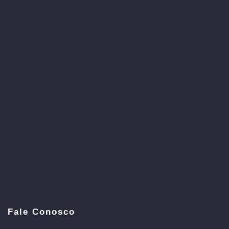
Fale Conosco