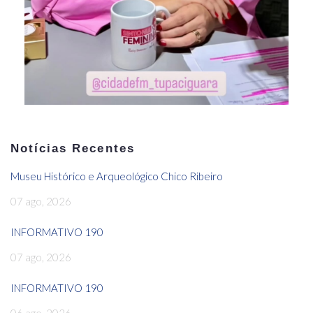
Notícias Recentes
Museu Histórico e Arqueológico Chico Ribeiro
07 ago, 2026
INFORMATIVO 190
07 ago, 2026
INFORMATIVO 190
06 ago, 2026