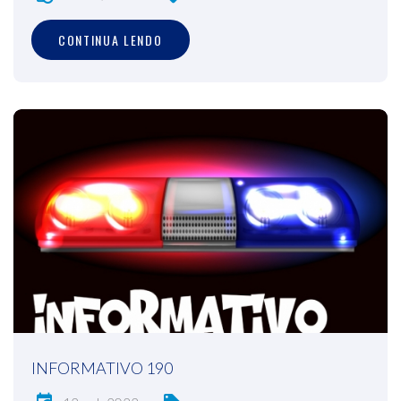
CONTINUA LENDO
INFORMATIVO 190