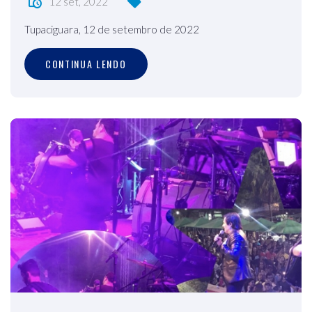
12 set, 2022
Tupaciguara, 12 de setembro de 2022
CONTINUA LENDO