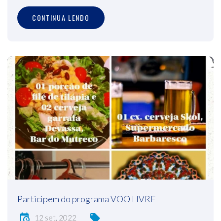
CONTINUA LENDO
Participem do programa VOO LIVRE
12 set, 2022