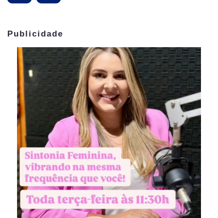
Publicidade