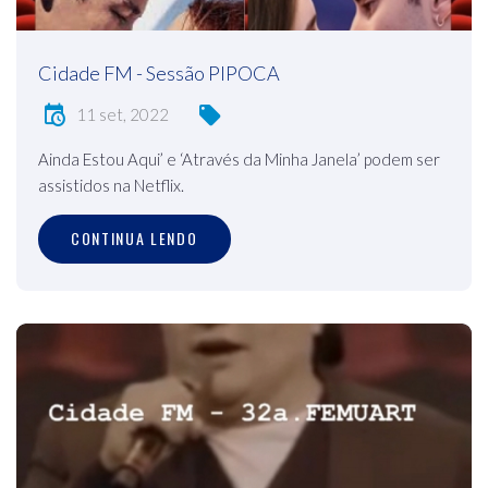
Cidade FM - Sessão PIPOCA
11 set, 2022
Ainda Estou Aqui’ e ‘Através da Minha Janela’ podem ser
assistidos na Netflix.
CONTINUA LENDO